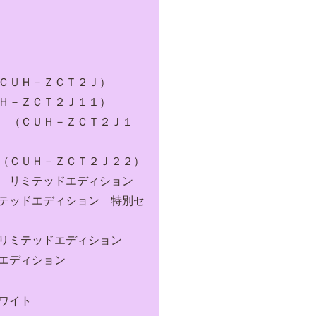
ＣＵＨ－ＺＣＴ２Ｊ）
Ｈ－ＺＣＴ２Ｊ１１）
 （ＣＵＨ－ＺＣＴ２Ｊ１
（ＣＵＨ－ＺＣＴ２Ｊ２２）
 リミテッドエディション
テッドエディション 特別セ
リミテッドエディション
エディション
ワイト