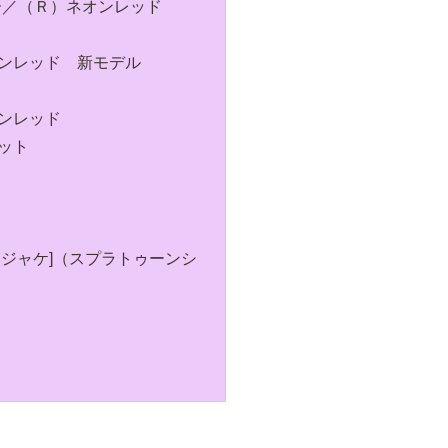
ー／（Ｒ）ネオンレッド
ンレッド 新モデル
ンレッド
ット
ジャケ]（スプラトゥーンシ