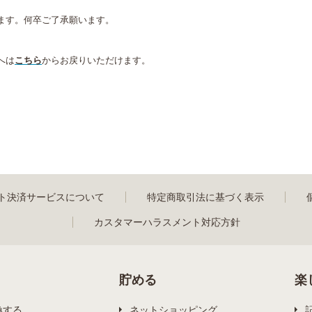
ます。何卒ご了承願います。
へは
こちら
からお戻りいただけます。
ト決済サービスについて
特定商取引法に基づく表示
カスタマーハラスメント対応方針
貯める
楽
換する
ネットショッピング