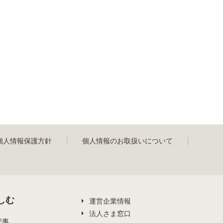
個人情報保護方針
個人情報のお取扱いについて
しむ
運営企業情報
法人さま窓口
記事