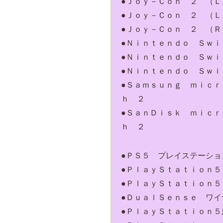
●Ｊｏｙ－Ｃｏｎ ２ （
●Ｊｏｙ－Ｃｏｎ ２ （Ｌ
●Ｊｏｙ－Ｃｏｎ ２ （Ｒ
●Ｎｉｎｔｅｎｄｏ Ｓｗ
●Ｎｉｎｔｅｎｄｏ Ｓｗｉ
●Ｎｉｎｔｅｎｄｏ Ｓｗ
●Ｓａｍｓｕｎｇ ｍｉｃ
ｈ ２
●ＳａｎＤｉｓｋ ｍｉｃ
ｈ ２
●ＰＳ５ プレイステーシ
●ＰｌａｙＳｔａｔｉｏｎ
●ＰｌａｙＳｔａｔｉｏｎ
●ＤｕａｌＳｅｎｓｅ ワ
●ＰｌａｙＳｔａｔｉｏｎ