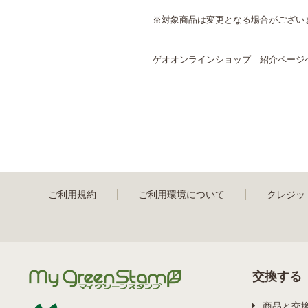
※対象商品は変更となる場合がござい
ゲオオンラインショップ 紹介ページ
ご利用規約
ご利用環境について
クレジッ
交換する
商品と交