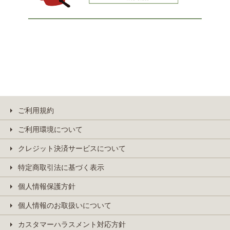
ご利用規約
ご利用環境について
クレジット決済サービスについて
特定商取引法に基づく表示
個人情報保護方針
個人情報のお取扱いについて
カスタマーハラスメント対応方針