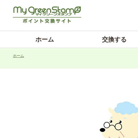
ホーム
交換する
ホーム