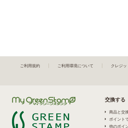
ご利用規約
ご利用環境について
クレジッ
交換する
商品と交
ポイント
他のポイ