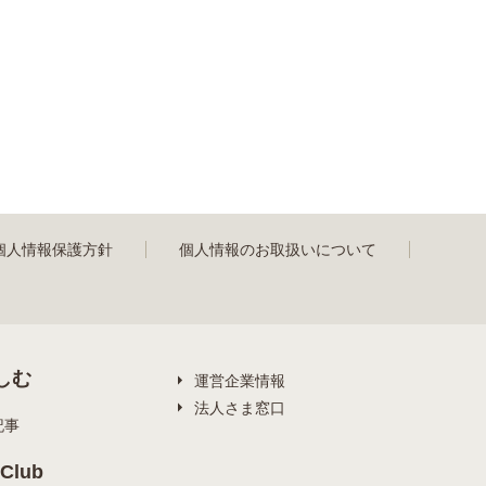
個人情報保護方針
個人情報のお取扱いについて
しむ
運営企業情報
法人さま窓口
記事
Club