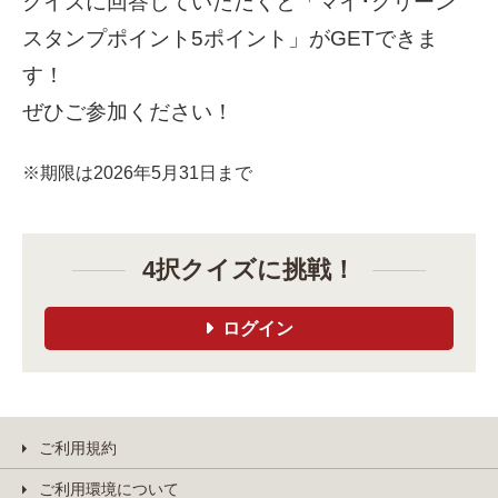
クイズに回答していただくと「マイ･グリーン
スタンプポイント5ポイント」がGETできま
す！
ぜひご参加ください！
※期限は2026年5月31日まで
4択クイズに挑戦！
ログイン
ご利用規約
ご利用環境について