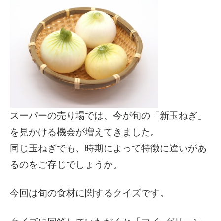
スーパーの売り場では、今が旬の「新玉ねぎ」
を見かける機会が増えてきました。
同じ玉ねぎでも、時期によって特徴に違いがあ
るのをご存じでしょうか。
今回は旬の食材に関するクイズです。