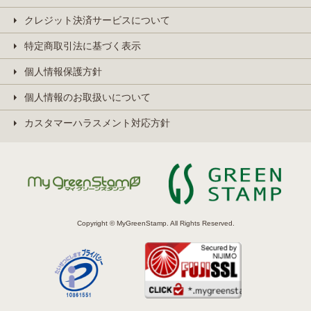
クレジット決済サービスについて
特定商取引法に基づく表示
個人情報保護方針
個人情報のお取扱いについて
カスタマーハラスメント対応方針
Copyright © MyGreenStamp. All Rights Reserved.