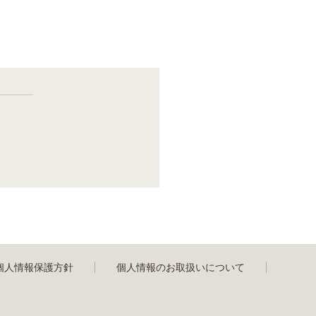
個人情報保護方針
個人情報のお取扱いについて