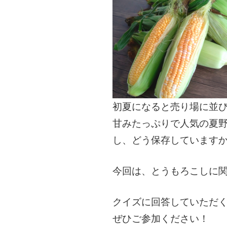
初夏になると売り場に並
甘みたっぷりで人気の夏野
し、どう保存しています
今回は、とうもろこしに関
クイズに回答していただく
ぜひご参加ください！