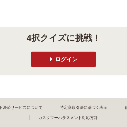
4択クイズに挑戦！
ログイン
ト決済サービスについて
特定商取引法に基づく表示
カスタマーハラスメント対応方針