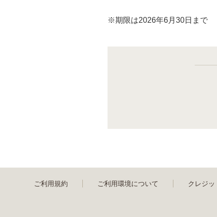
※期限は2026年6月30日まで
ご利用規約
ご利用環境について
クレジッ