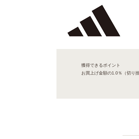
獲得できるポイント
お買上げ金額の1.0％（切り