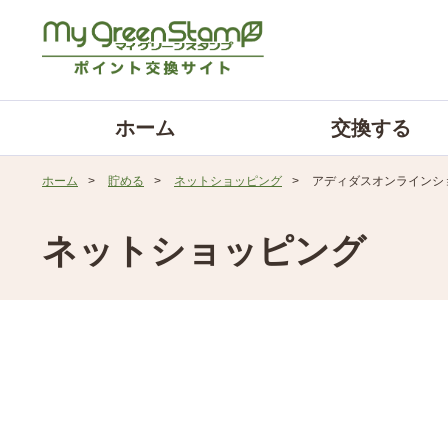
ホーム
交換する
ホーム
>
貯める
>
ネットショッピング
>
アディダスオンラインシ
ネットショッピング