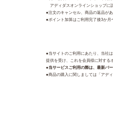
アディダスオンラインショップに訪
●注文のキャンセル、商品の返品が
●ポイント加算はご利用完了後3か月
●当サイトのご利用にあたり、当社
提供を受け、これを会員様に対する
●
当サービスご利用の際は、最新バー
●商品の購入に関しましては「アデ