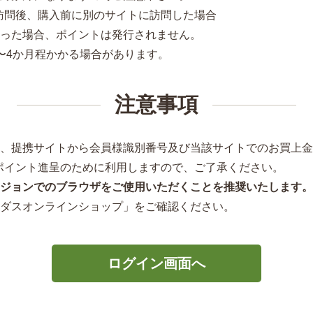
問後、購入前に別のサイトに訪問した場合
あった場合、ポイントは発行されません。
〜4か月程かかる場合があります。
注意事項
は、提携サイトから会員様識別番号及び当該サイトでのお買上
ポイント進呈のために利用しますので、ご了承ください。
ジョンでのブラウザをご使用いただくことを推奨いたします。
ィダスオンラインショップ」をご確認ください。