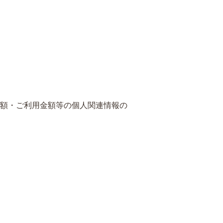
金額・ご利用金額等の個人関連情報の