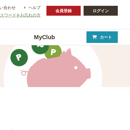
い合わせ
ヘルプ
会員登録
ログイン
パスワードをお忘れの方
MyClub
カート