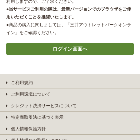
利用しますので、ご了承ください。
●
当サービスご利用の際は、最新バージョンでのブラウザをご使
用いただくことを推奨いたします。
●商品の購入に関しましては、「三井アウトレットパークオンラ
イン」をご確認ください。
ご利用規約
ご利用環境について
クレジット決済サービスについて
特定商取引法に基づく表示
個人情報保護方針