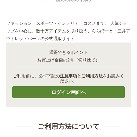
ファッション・スポーツ・インテリア・コスメまで、 人気ショ
ップを中心に、数十万アイテムを取り扱う、ららぽーと・三井ア
ウトレットパークの公式通販サイト
獲得できるポイント
お買上げ金額の2％（切り捨て）
ご利用前に、必ず下記の
注意事項
と
ご利用方法
をお読みく
ださい。
ご利用方法について