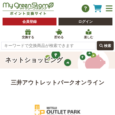
会員登録
ログイン
交換する
貯める
楽しむ
 検索
ネットショッピング
三井アウトレットパークオンライン