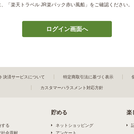
は、「楽天トラベル JR楽パック赤い風船」をご確認ください。
ト決済サービスについて
特定商取引法に基づく表示
カスタマーハラスメント対応方針
貯める
楽
換する
ネットショッピング
で社会貢献
アンケート