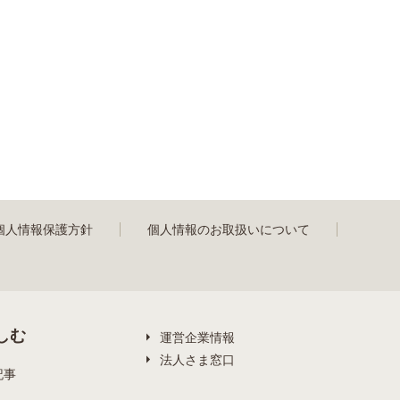
個人情報保護方針
個人情報のお取扱いについて
しむ
運営企業情報
法人さま窓口
記事