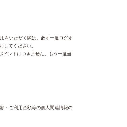
利用をいただく際は、必ず一度ログオ
なおしてください。
もポイントはつきません。もう一度当
金額・ご利用金額等の個人関連情報の