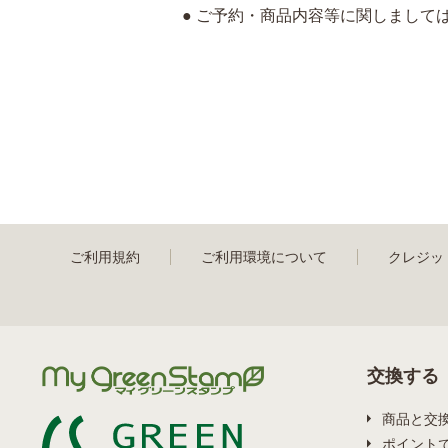
● ご予約・商品内容等に関しまして
ご利用規約
ご利用環境について
クレジッ
交換する
商品と交
ポイント