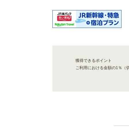
獲得できるポイント
ご利用における金額の1％（