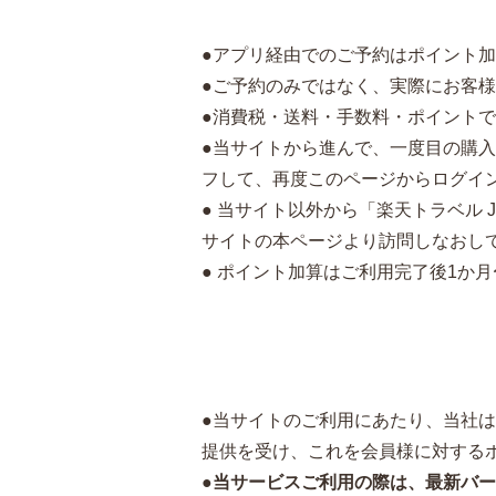
●アプリ経由でのご予約はポイント
●ご予約のみではなく、実際にお客
●消費税・送料・手数料・ポイント
●当サイトから進んで、一度目の購
フして、再度このページからログイン
● 当サイト以外から「楽天トラベル
サイトの本ページより訪問しなおし
● ポイント加算はご利用完了後1か
●当サイトのご利用にあたり、当社
提供を受け、これを会員様に対する
●
当サービスご利用の際は、最新バー