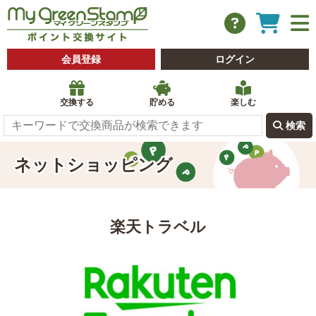
会員登録
ログイン
交換する
貯める
楽しむ
 検索
ネットショッピング
楽天トラベル