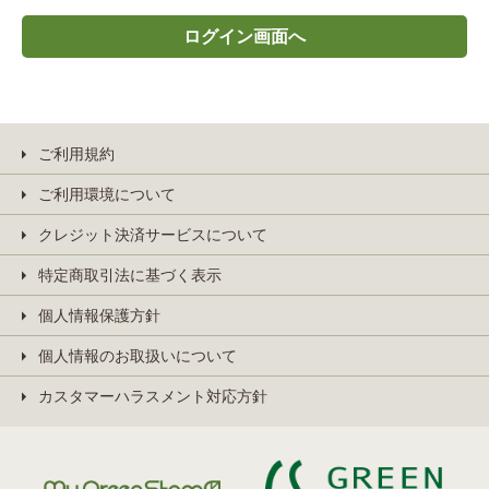
ご利用規約
ご利用環境について
クレジット決済サービスについて
特定商取引法に基づく表示
個人情報保護方針
個人情報のお取扱いについて
カスタマーハラスメント対応方針