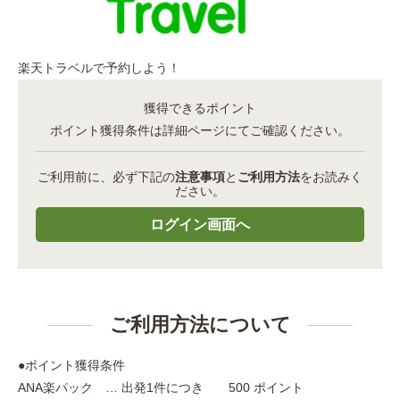
楽天トラベルで予約しよう！
獲得できるポイント
ポイント獲得条件は詳細ページにてご確認ください。
ご利用前に、必ず下記の
注意事項
と
ご利用方法
をお読みく
ださい。
ご利用方法について
●ポイント獲得条件
ANA楽パック … 出発1件につき 500 ポイント