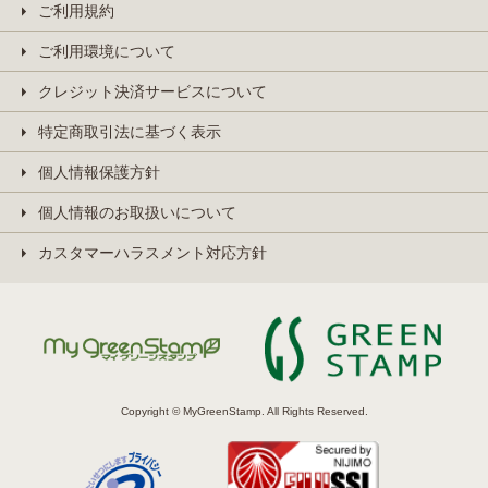
ご利用規約
ご利用環境について
クレジット決済サービスについて
特定商取引法に基づく表示
個人情報保護方針
個人情報のお取扱いについて
カスタマーハラスメント対応方針
Copyright © MyGreenStamp. All Rights Reserved.