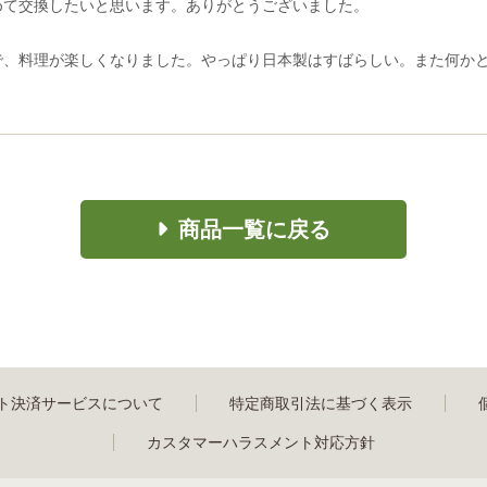
めて交換したいと思います。ありがとうございました。
で、料理が楽しくなりました。やっぱり日本製はすばらしい。また何か
商品一覧に戻る
ト決済サービスについて
特定商取引法に基づく表示
カスタマーハラスメント対応方針