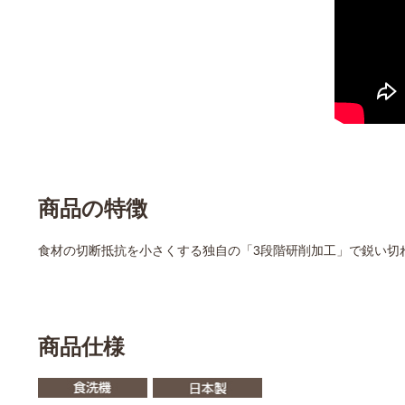
商品の特徴
食材の切断抵抗を小さくする独自の「3段階研削加工」で鋭い切
商品仕様