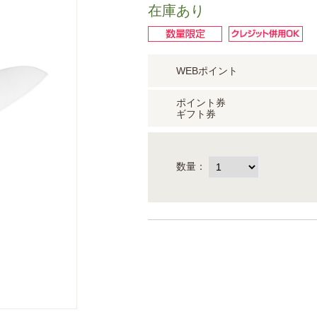
在庫あり
WEBポイント
ポイント券
ギフト券
数量：