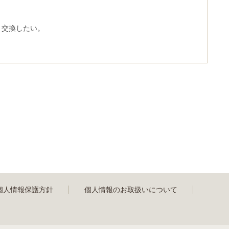
と交換したい。
個人情報保護方針
個人情報のお取扱いについて