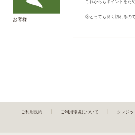
これからもポイントをた
③とっても良く切れるの
お客様
ご利用規約
ご利用環境について
クレジッ