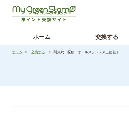
ホーム
交換する
ホーム
>
交換する
>
関孫六 匠創 オールステンレス三徳包丁