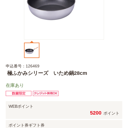
申込番号：126469
極ふかみシリーズ いため鍋28cm
在庫あり
WEBポイント
5200
ポイント
ポイント券
ギフト券