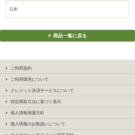
日本
商品一覧に戻る
ご利用規約
ご利用環境について
クレジット決済サービスについて
特定商取引法に基づく表示
個人情報保護方針
個人情報のお取扱いについて
カスタマーハラスメント対応方針