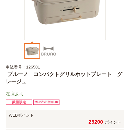
申込番号：126501
ブルーノ コンパクトグリルホットプレート グ
レージュ
在庫あり
WEBポイント
25200
ポイント