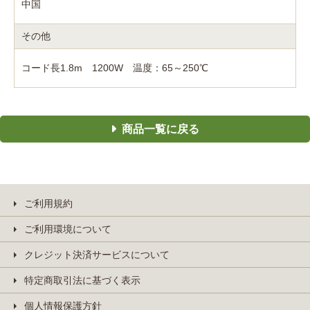
中国
その他
コード長1.8m 1200W 温度：65～250℃
商品一覧に戻る
ご利用規約
ご利用環境について
クレジット決済サービスについて
特定商取引法に基づく表示
個人情報保護方針