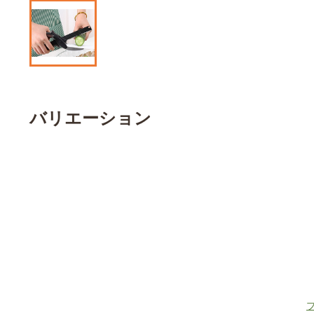
バリエーション