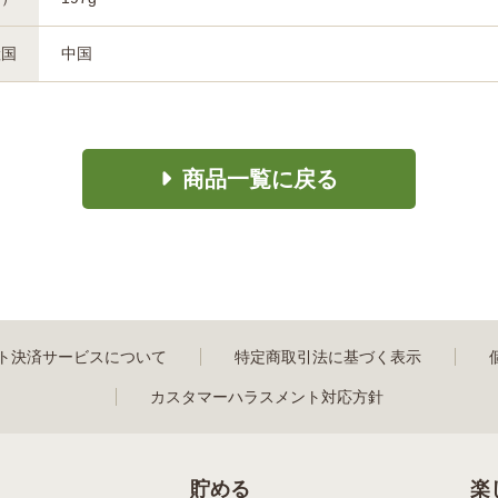
産国
中国
商品一覧に戻る
ト決済サービスについて
特定商取引法に基づく表示
カスタマーハラスメント対応方針
貯める
楽