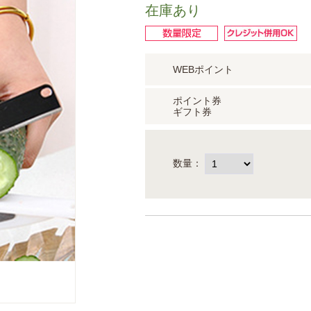
在庫あり
WEBポイント
ポイント券
ギフト券
数量：