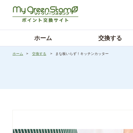
ホーム
交換する
ホーム
>
交換する
>
まな板いらず！キッチンカッター