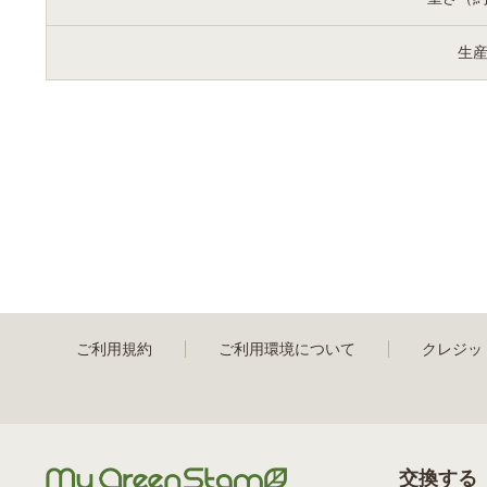
生
ご利用規約
ご利用環境について
クレジッ
交換する