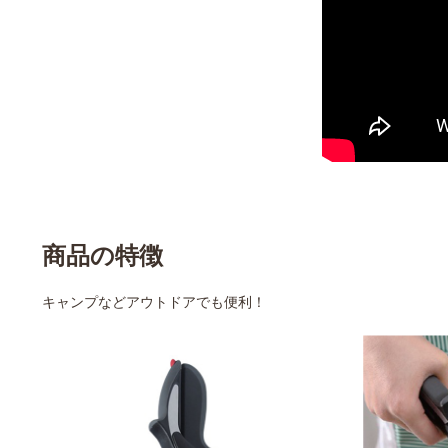
商品の特徴
キャンプなどアウトドアでも便利！