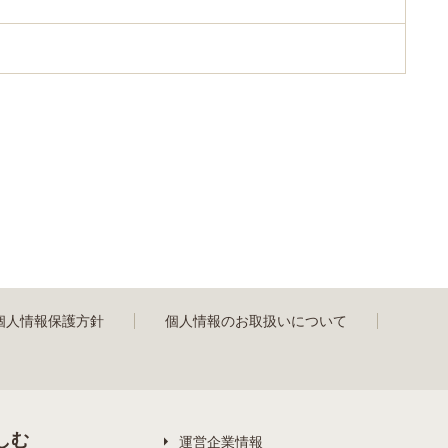
個人情報保護方針
個人情報のお取扱いについて
しむ
運営企業情報