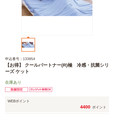
申込番号：133854
【お得】 クールパートナー(R)極 冷感・抗菌シリ
ーズ ケット
在庫あり
WEBポイント
4400
ポイント