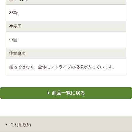
880g
生産国
中国
注意事項
無地ではなく、全体にストライプの模様が入っています。
商品一覧に戻る
ご利用規約