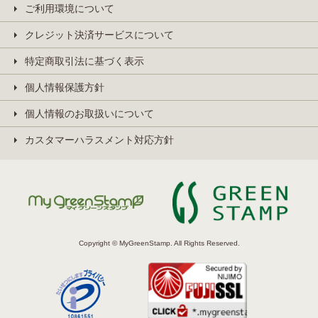
ご利用環境について
クレジット決済サービスについて
特定商取引法に基づく表示
個人情報保護方針
個人情報のお取扱いについて
カスタマーハラスメント対応方針
Copyright © MyGreenStamp. All Rights Reserved.