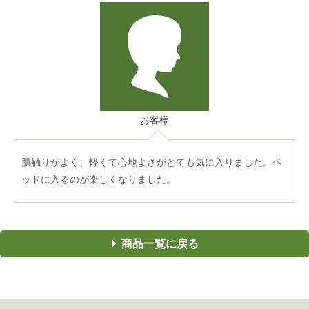
お客様
肌触りがよく、軽くて心地よさがとても気に入りました。ベ
ッドに入るのが楽しくなりました。
商品一覧に戻る