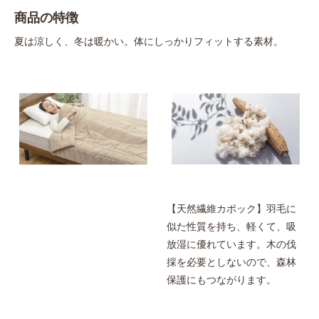
商品の特徴
夏は涼しく、冬は暖かい。体にしっかりフィットする素材。
【天然繊維カポック】羽毛に
似た性質を持ち、軽くて、吸
放湿に優れています。木の伐
採を必要としないので、森林
保護にもつながります。