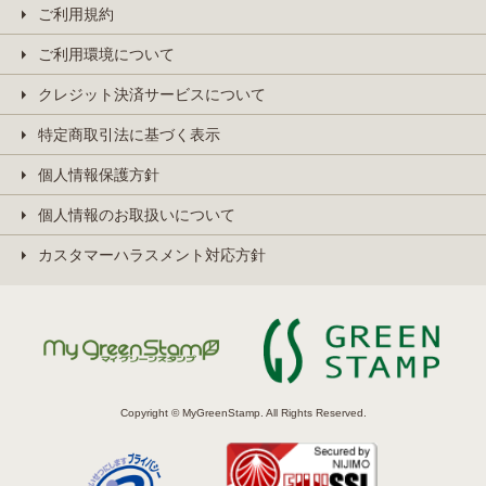
ご利用規約
ご利用環境について
クレジット決済サービスについて
特定商取引法に基づく表示
個人情報保護方針
個人情報のお取扱いについて
カスタマーハラスメント対応方針
Copyright © MyGreenStamp. All Rights Reserved.