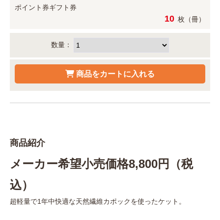
ポイント券
ギフト券
10
枚（冊）
数量：
商品紹介
メーカー希望小売価格8,800円（税
込）
超軽量で1年中快適な天然繊維カポックを使ったケット。