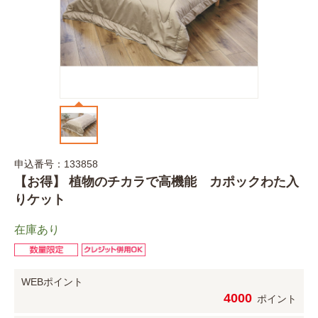
申込番号：133858
【お得】 植物のチカラで高機能 カポックわた入
りケット
在庫あり
WEBポイント
4000
ポイント