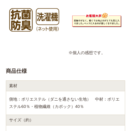
※個人の感想です。
商品仕様
素材
側地：ポリエステル（ダニを通さない生地） 中材：ポリエ
ステル60％・植物繊維（カポック）40％
サイズ（約）