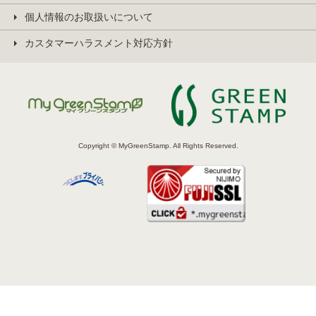
個人情報のお取扱いについて
カスタマーハラスメント対応方針
Copyright © MyGreenStamp. All Rights Reserved.