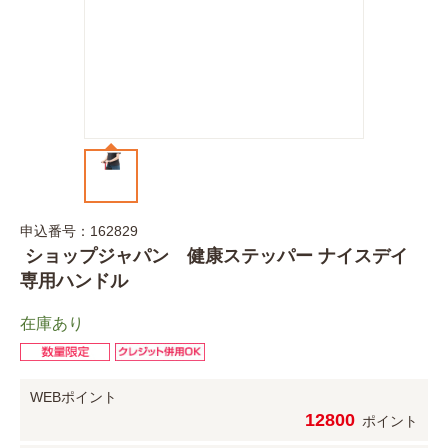
申込番号：162829
ショップジャパン 健康ステッパー ナイスデイ
専用ハンドル
在庫あり
WEBポイント
12800
ポイント