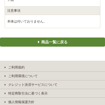
注意事項
本体は付いておりません。
商品一覧に戻る
ご利用規約
ご利用環境について
クレジット決済サービスについて
特定商取引法に基づく表示
個人情報保護方針