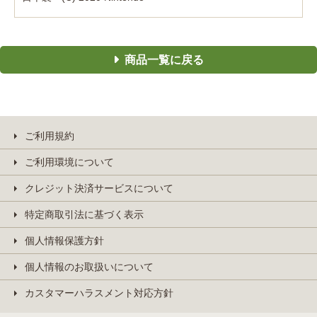
商品一覧に戻る
ご利用規約
ご利用環境について
クレジット決済サービスについて
特定商取引法に基づく表示
個人情報保護方針
個人情報のお取扱いについて
カスタマーハラスメント対応方針