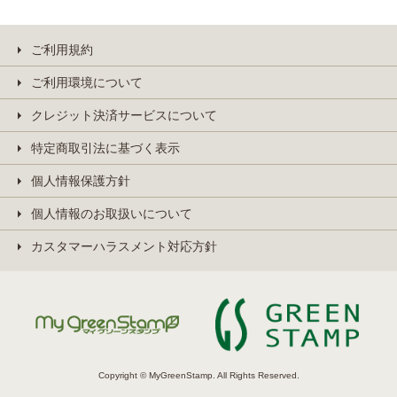
ご利用規約
ご利用環境について
クレジット決済サービスについて
特定商取引法に基づく表示
個人情報保護方針
個人情報のお取扱いについて
カスタマーハラスメント対応方針
Copyright © MyGreenStamp. All Rights Reserved.