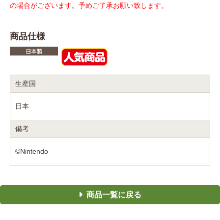
の場合がございます。予めご了承お願い致します。
商品仕様
生産国
日本
備考
©Nintendo
商品一覧に戻る