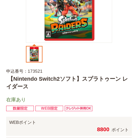
申込番号：173521
【Nintendo Switch2ソフト】スプラトゥーン レ
イダース
在庫あり
WEBポイント
8800
ポイント