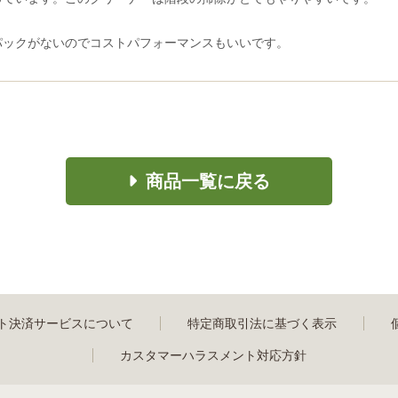
パックがないのでコストパフォーマンスもいいです。
商品一覧に戻る
ト決済サービスについて
特定商取引法に基づく表示
カスタマーハラスメント対応方針