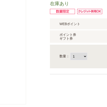
在庫あり
WEBポイント
ポイント券
ギフト券
数量：