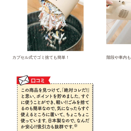
カプセル式でゴミ捨ても簡単！
階段や車内も