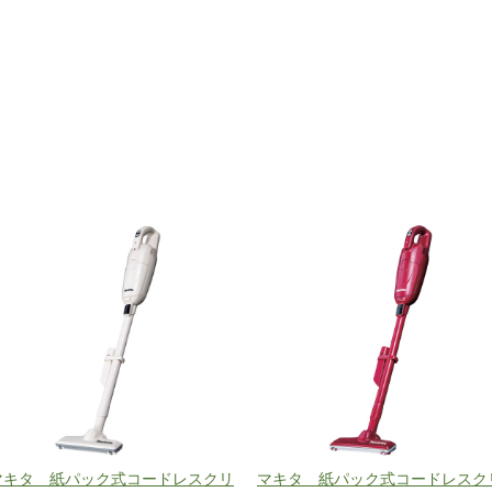
マキタ 紙パック式コードレスクリ
マキタ 紙パック式コードレスク