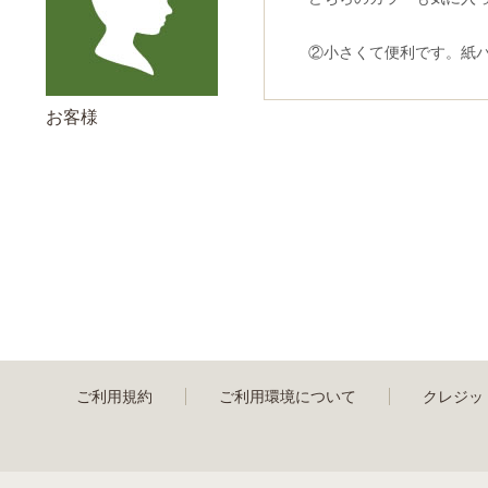
②小さくて便利です。紙
お客様
ご利用規約
ご利用環境について
クレジッ