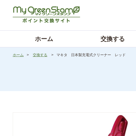
ホーム
交換する
ホーム
>
交換する
>
マキタ 日本製充電式クリーナー レッド