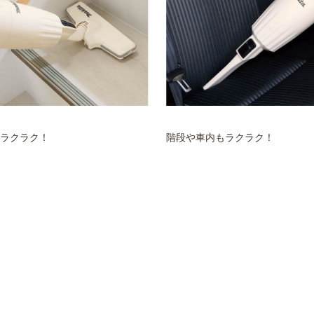
ラクラク！
階段や車内もラクラク！