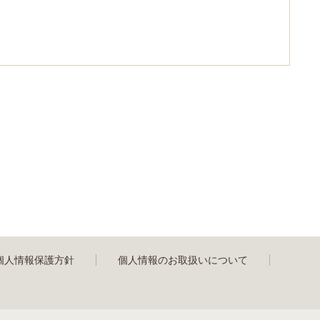
個人情報保護方針
個人情報のお取扱いについて