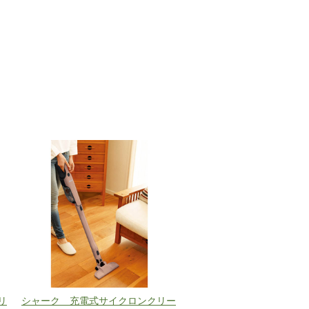
リ
シャーク 充電式サイクロンクリー