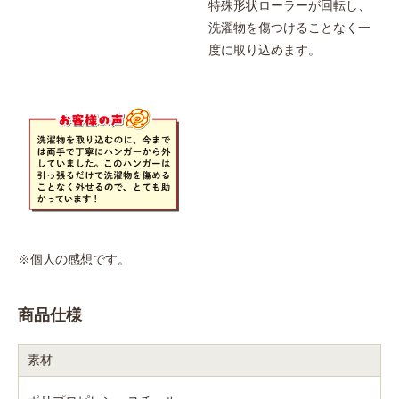
特殊形状ローラーが回転し、
洗濯物を傷つけることなく一
度に取り込めます。
※個人の感想です。
商品仕様
素材