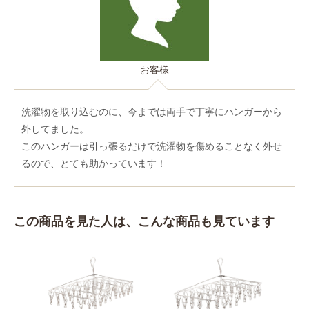
お客様
洗濯物を取り込むのに、今までは両手で丁寧にハンガーから
外してました。
このハンガーは引っ張るだけで洗濯物を傷めることなく外せ
るので、とても助かっています！
この商品を見た人は、こんな商品も見ています