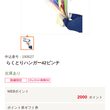
申込番号：193527
らくとりハンガー42ピンチ
在庫あり
WEBポイント
2000
ポイント
ポイント券
ギフト券