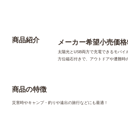
商品紹介
メーカー希望小売価格5
太陽光とUSB両方で充電できるモバイ
方位磁石付きで、アウトドアや遭難時
商品の特徴
災害時やキャンプ・釣りや遠出の旅行などにも最適！