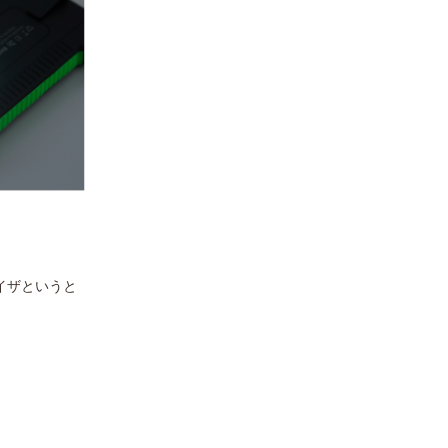
イザというと