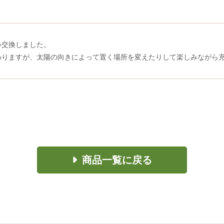
い交換しました。
わりますが、太陽の向きによって置く場所を変えたりして楽しみながら
商品一覧に戻る