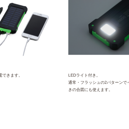
電できます。
LEDライト付き。
通常・フラッシュの2パターンで
きの合図にも使えます。