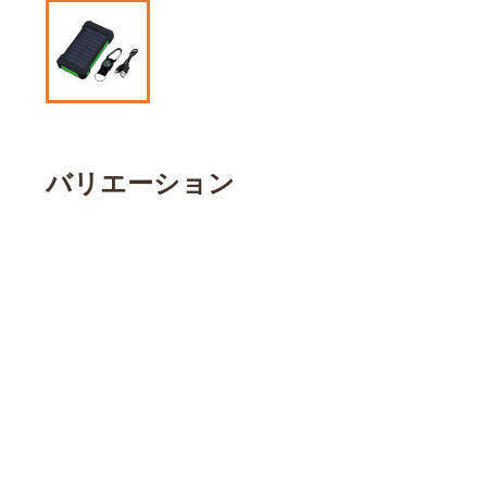
バリエーション