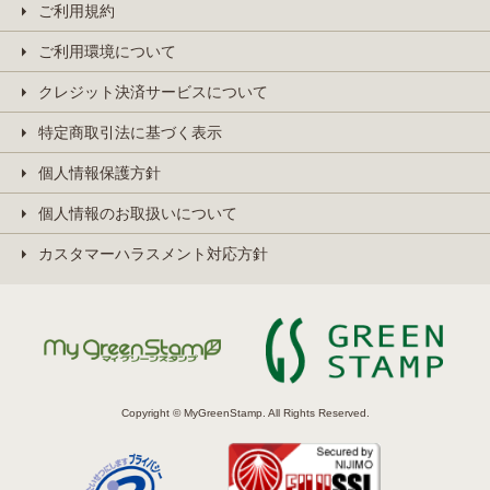
ご利用規約
ご利用環境について
クレジット決済サービスについて
特定商取引法に基づく表示
個人情報保護方針
個人情報のお取扱いについて
カスタマーハラスメント対応方針
Copyright © MyGreenStamp. All Rights Reserved.