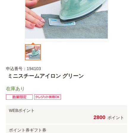
申込番号：194103
ミニスチームアイロン グリーン
在庫あり
WEBポイント
2800
ポイント
ポイント券
ギフト券