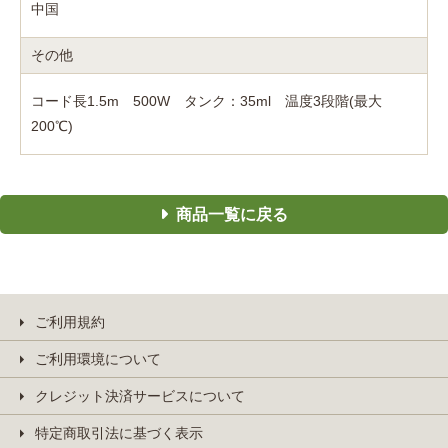
中国
その他
コード長1.5m 500W タンク：35ml 温度3段階(最大
200℃)
商品一覧に戻る
ご利用規約
ご利用環境について
クレジット決済サービスについて
特定商取引法に基づく表示