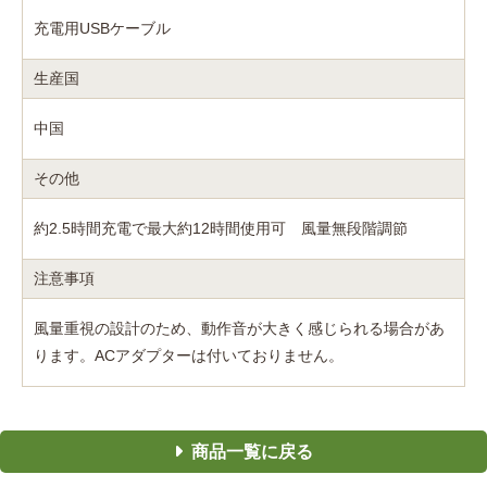
充電用USBケーブル
生産国
中国
その他
約2.5時間充電で最大約12時間使用可 風量無段階調節
注意事項
風量重視の設計のため、動作音が大きく感じられる場合があ
ります。ACアダプターは付いておりません。
商品一覧に戻る