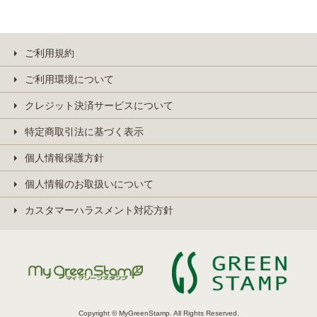
ご利用規約
ご利用環境について
クレジット決済サービスについて
特定商取引法に基づく表示
個人情報保護方針
個人情報のお取扱いについて
カスタマーハラスメント対応方針
Copyright © MyGreenStamp. All Rights Reserved.