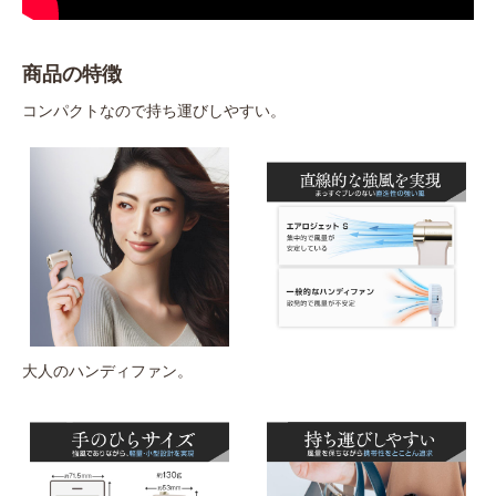
商品の特徴
コンパクトなので持ち運びしやすい。
大人のハンディファン。