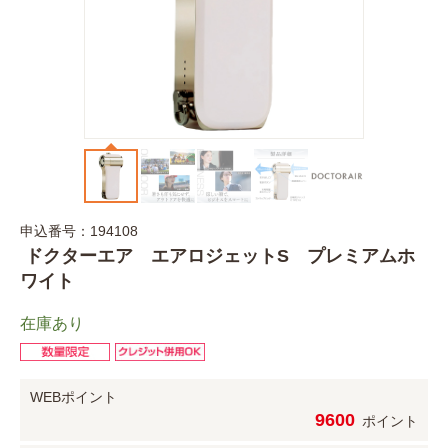
申込番号：194108
ドクターエア エアロジェットS プレミアムホ
ワイト
在庫あり
WEBポイント
9600
ポイント