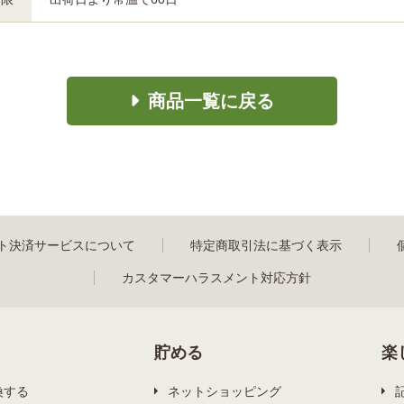
商品一覧に戻る
ト決済サービスについて
特定商取引法に基づく表示
カスタマーハラスメント対応方針
貯める
楽
換する
ネットショッピング