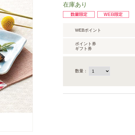
在庫あり
WEBポイント
ポイント券
ギフト券
数量：