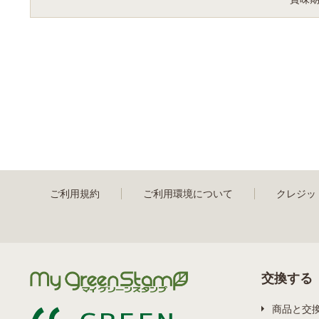
ご利用規約
ご利用環境について
クレジッ
交換する
商品と交