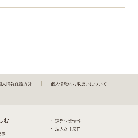
個人情報保護方針
個人情報のお取扱いについて
しむ
運営企業情報
法人さま窓口
記事