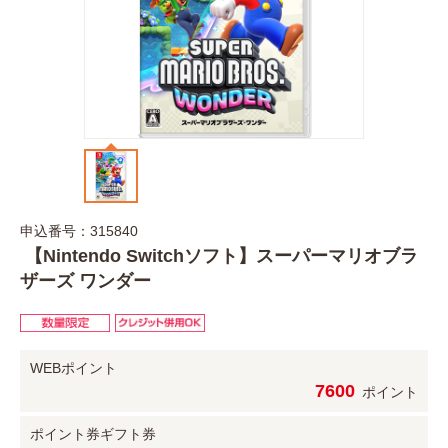
申込番号：315840
【Nintendo Switchソフト】スーパーマリオブラ
ザーズ ワンダー
WEBポイント
7600
ポイント
ポイント券
ギフト券