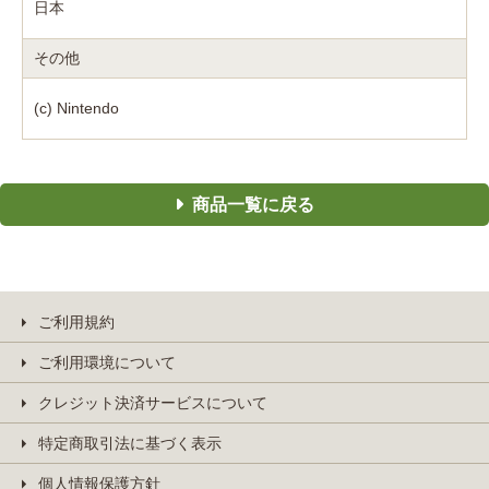
日本
その他
(c) Nintendo
商品一覧に戻る
ご利用規約
ご利用環境について
クレジット決済サービスについて
特定商取引法に基づく表示
個人情報保護方針