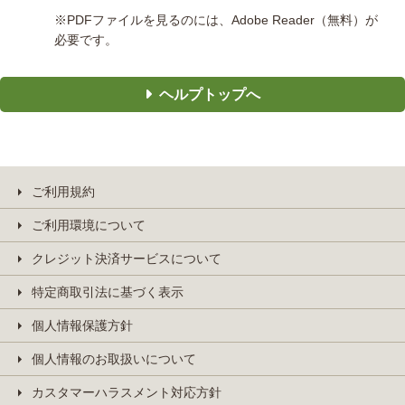
※PDFファイルを見るのには、Adobe Reader（無料）が
必要です。
ヘルプトップへ
ご利用規約
ご利用環境について
クレジット決済サービスについて
特定商取引法に基づく表示
個人情報保護方針
個人情報のお取扱いについて
カスタマーハラスメント対応方針