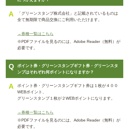
「グリーンスタンプ株式会社」と記載されているものは
全て無期限で商品交換にご利用いただけます。
→券種一覧はこちら
※PDFファイルを見るのには、Adobe Reader（無料）が
必要です。
ポイント券・グリーンスタンプギフト券・グリーンスタ
ンプはそれぞれ何ポイントになりますか？
ポイント券・グリーンスタンプギフト券は１枚が４００
WEBポイント、
グリーンスタンプ１枚が２WEBポイントになります。
→券種一覧はこちら
※PDFファイルを見るのには、Adobe Reader（無料）が
必要です。