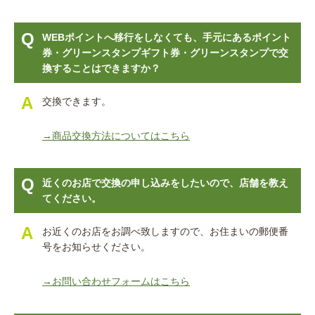
WEBポイントへ移行をしなくても、手元にあるポイント
券・グリーンスタンプギフト券・グリーンスタンプで交
換することはできますか？
交換できます。
→商品交換方法についてはこちら
近くのお店で交換の申し込みをしたいので、店舗を教え
てください。
お近くのお店をお調べ致しますので、お住まいの郵便番
号をお知らせください。
→お問い合わせフォームはこちら