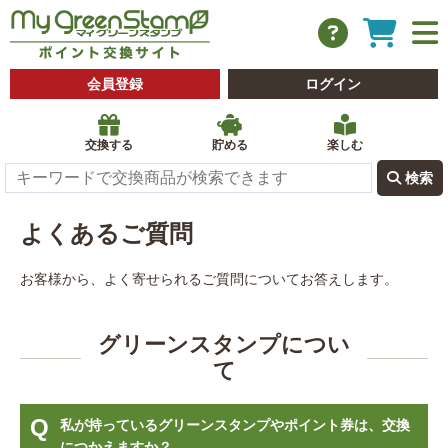
会員登録
ログイン
交換する
貯める
楽しむ
 検索
よくあるご質問
お客様から、よく寄せられるご質問についてお答えします。
グリーンスタンプについ
て
私が持っているグリーンスタンプやポイント券は、交換
につかえますか？