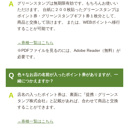
グリーンスタンプは無期限有効です。もちろんお使いい
ただけます。 台紙に２００枚貼ったグリーンスタンプは
ポイント券・グリーンスタンプギフト券１枚分として、
商品と交換して頂けます。 または、WEBポイントへ移行
することが可能です。
→券種一覧はこちら
※PDFファイルを見るのには、Adobe Reader（無料）が
必要です。
色々なお店の名前が入ったポイント券がありますが、一
緒につかえますか？
店名の入ったポイント券は、裏面に『提携：グリーンス
タンプ株式会社』と記載があれば、合わせて商品と交換
することができます。
→券種一覧はこちら