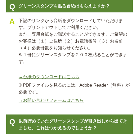
グリーンスタンプを貼る台紙はもらえますか？
下記のリンクから台紙をダウンロードしていただけま
す。プリントアウトしてご利用ください。
また、専用台紙をご郵送することができます。ご希望の
お客様は（１）ご住所（２）お電話番号（３）お名前
（４）必要冊数をお知らせください。
※１冊にグリーンスタンプを２００枚貼ることができま
す。
→台紙のダウンロードはこちら
※PDFファイルを見るのには、Adobe Reader（無料）が
必要です。
→お問い合わせフォームはこちら
以前貯めていたグリーンスタンプが引き出しから出てき
ました。これはつかえるのでしょうか？