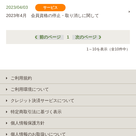
2023/04/03
サービス
2023年4月 会員資格の停止・取り消しに関して
前のページ
1
次のページ
1～10を表示（全10件中）
ご利用規約
ご利用環境について
クレジット決済サービスについて
特定商取引法に基づく表示
個人情報保護方針
個人情報のお取扱いについて