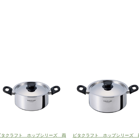
ビタクラフト ホップシリーズ 両
ビタクラフト ホップシリーズ 