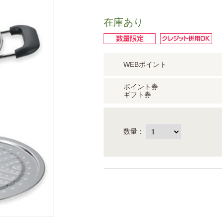
在庫あり
WEBポイント
ポイント券
ギフト券
数量：