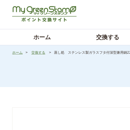
ホーム
交換する
ホーム
>
交換する
>
蒸し処 ステンレス製ガラスフタ付深型兼用鍋2