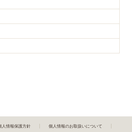
個人情報保護方針
個人情報のお取扱いについて