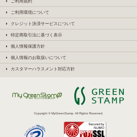
ご利用規約
ご利用環境について
クレジット決済サービスについて
特定商取引法に基づく表示
個人情報保護方針
個人情報のお取扱いについて
カスタマーハラスメント対応方針
Copyright © MyGreenStamp. All Rights Reserved.