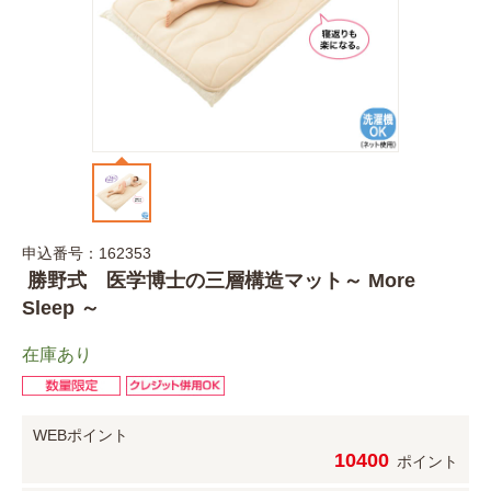
申込番号：162353
勝野式 医学博士の三層構造マット～ More
Sleep ～
在庫あり
WEBポイント
10400
ポイント