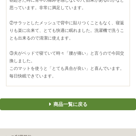
朝起きた時に背中の痛みを感じないので効果があるのかなと
思っています。非常に満足しています。
②サラッとしたメッシュで背中に貼りつくこともなく、寝返
りも楽に出来て、とても快適に眠れました。洗濯機で洗うこ
とも出来るので清潔に使えます。
③夫がベッドで寝ていて時々「腰が痛い」と言うので今回交
換しました。
このマットを使うと「とても具合が良い」と喜んでいます。
毎日快眠できています。
商品一覧に戻る