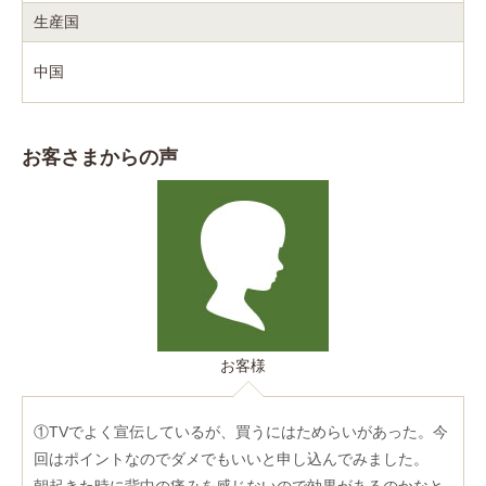
生産国
中国
お客さまからの声
お客様
①TVでよく宣伝しているが、買うにはためらいがあった。今
回はポイントなのでダメでもいいと申し込んでみました。