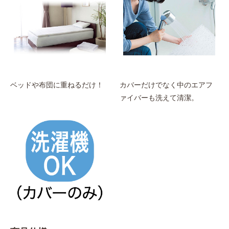
ベッドや布団に重ねるだけ！
カバーだけでなく中のエアフ
ァイバーも洗えて清潔。