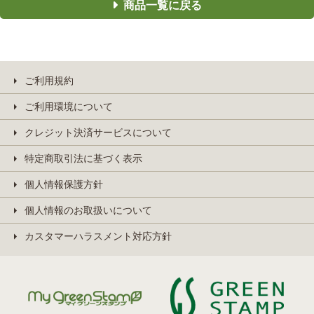
商品一覧に戻る
ご利用規約
ご利用環境について
クレジット決済サービスについて
特定商取引法に基づく表示
個人情報保護方針
個人情報のお取扱いについて
カスタマーハラスメント対応方針