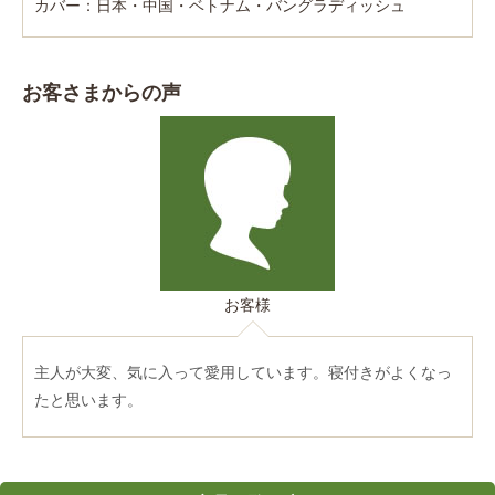
カバー：日本・中国・ベトナム・バングラディッシュ
お客さまからの声
お客様
主人が大変、気に入って愛用しています。寝付きがよくなっ
たと思います。