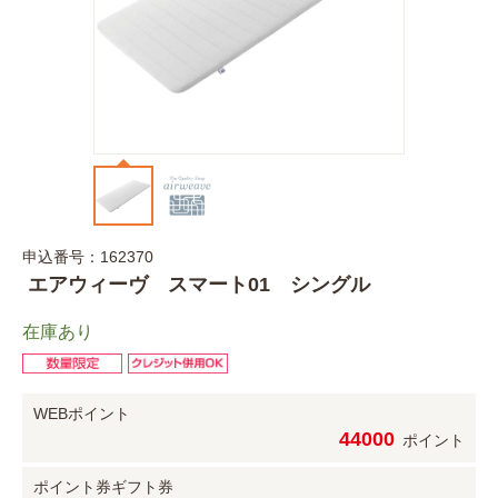
申込番号：162370
エアウィーヴ スマート01 シングル
在庫あり
WEBポイント
44000
ポイント
ポイント券
ギフト券