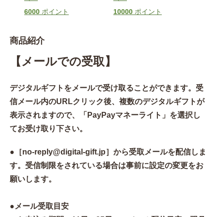
6000
ポイント
10000
ポイント
商品紹介
【メールでの受取】
デジタルギフトをメールで受け取ることができます。受
信メール内のURLクリック後、複数のデジタルギフトが
表示されますので、「PayPayマネーライト」を選択し
てお受け取り下さい。
●［no-reply@digital-gift.jp］から受取メールを配信しま
す。受信制限をされている場合は事前に設定の変更をお
願いします。
●メール受取目安