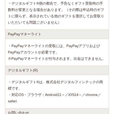
・デジタルギフト®側の都合で、予告なくギフト受取時の手
数料が変更となる場合があります。（その際は申込時のギフ
トに限らず、表示されている他のギフトを選択してお受取り
いただいても問題ございません）
PayPayマネーライト
・PayPayマネーライトの受取には、PayPayアプリおよび
PayPayアカウントが必要です。
※PayPayマネーライトが付与されます。出金はできません。
デジタルギフト(R)
・デジタルギフト®は、株式会社デジタルフィンテックの商
標です。
・対応OS・ブラウザ：Android11～／iOS14～／chrome／
safari
お問い合わせ