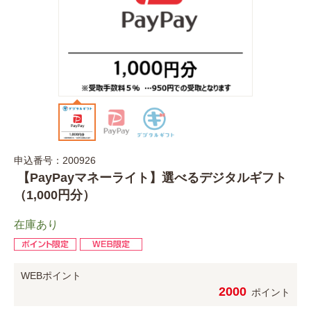
申込番号：200926
【PayPayマネーライト】選べるデジタルギフト
（1,000円分）
在庫あり
WEBポイント
2000
ポイント