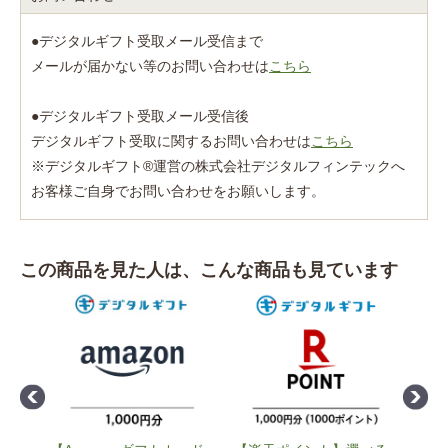
●デジタルギフト受取メール受信まで
メールが届かない等のお問い合わせは
こちら
●デジタルギフト受取メール受信後
デジタルギフト受取に関するお問い合わせは
こちら
※デジタルギフト®運営の株式会社デジタルフィンテックへ
お客様ご自身でお問い合わせをお願いします。
この商品を見た人は、こんな商品も見ています