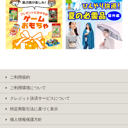
ご利用規約
ご利用環境について
クレジット決済サービスについて
特定商取引法に基づく表示
個人情報保護方針