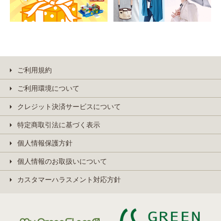
ご利用規約
ご利用環境について
クレジット決済サービスについて
特定商取引法に基づく表示
個人情報保護方針
個人情報のお取扱いについて
カスタマーハラスメント対応方針