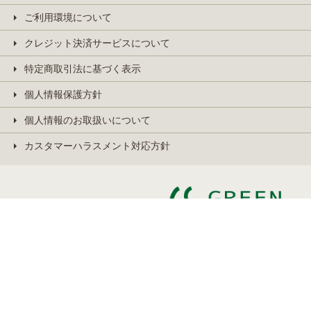
ご利用環境について
クレジット決済サービスについて
特定商取引法に基づく表示
個人情報保護方針
個人情報のお取扱いについて
カスタマーハラスメント対応方針
Copyright © MyGreenStamp. All Rights Reserved.