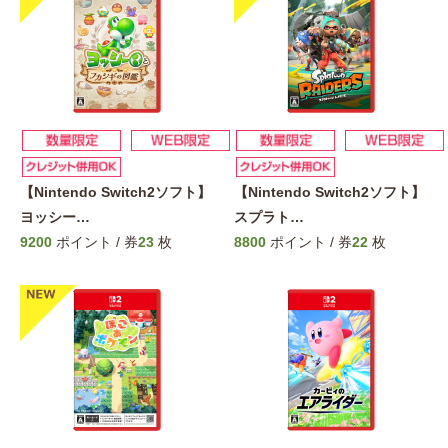
【Nintendo Switch2ソフト】
【Nintendo Switch2ソフト】
ヨッシー
…
スプラト
…
9200
ポイント / 券
23
枚
8800
ポイント / 券
22
枚