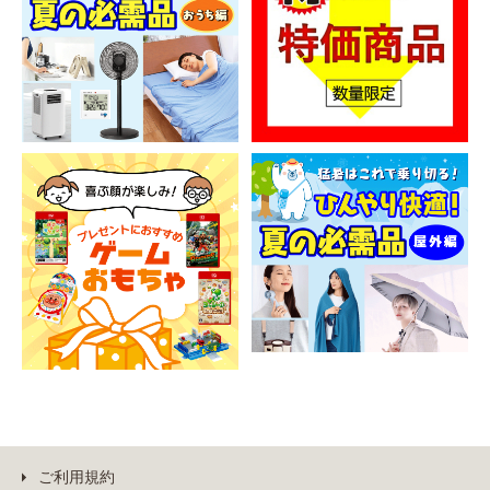
ご利用規約