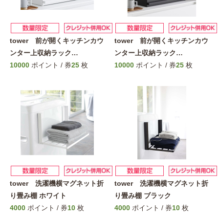
tower 前が開くキッチンカウ
tower 前が開くキッチンカウ
ンター上収納ラック
…
ンター上収納ラック
…
10000
ポイント / 券
25
枚
10000
ポイント / 券
25
枚
tower 洗濯機横マグネット折
tower 洗濯機横マグネット折
り畳み棚 ホワイト
り畳み棚 ブラック
4000
ポイント / 券
10
枚
4000
ポイント / 券
10
枚