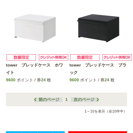
tower ブレッドケース ホワ
tower ブレッドケース ブラ
イト
ック
9600
ポイント / 券
24
枚
9600
ポイント / 券
24
枚
前のページ
1
次のページ
1～10を表示（全10件中）