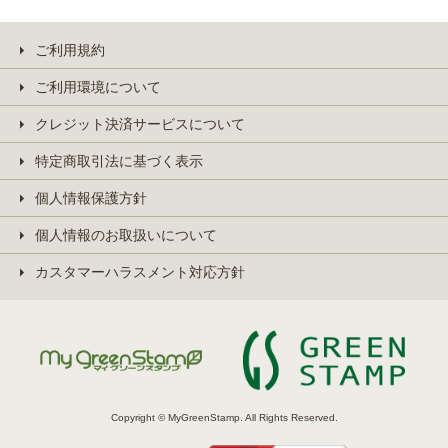
ご利用規約
ご利用環境について
クレジット決済サービスについて
特定商取引法に基づく表示
個人情報保護方針
個人情報のお取扱いについて
カスタマーハラスメント対応方針
Copyright © MyGreenStamp. All Rights Reserved.