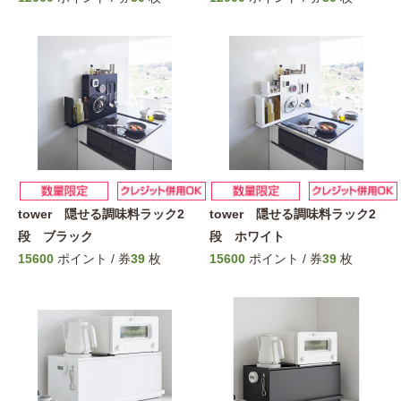
tower 隠せる調味料ラック2
tower 隠せる調味料ラック2
段 ブラック
段 ホワイト
15600
ポイント / 券
39
枚
15600
ポイント / 券
39
枚