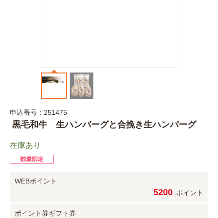
申込番号：251475
黒毛和牛 生ハンバーグと合挽き生ハンバーグ
在庫あり
WEBポイント
5200
ポイント
ポイント券
ギフト券