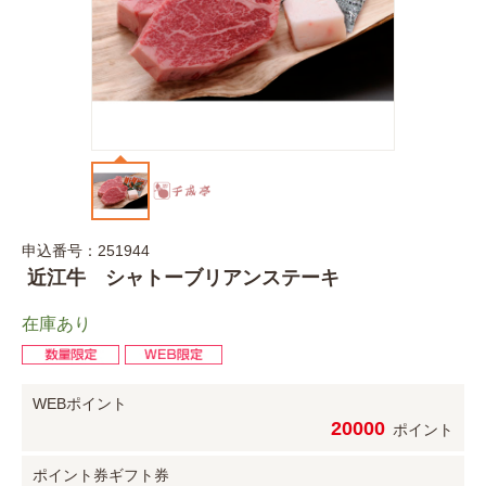
申込番号：251944
近江牛 シャトーブリアンステーキ
在庫あり
WEBポイント
20000
ポイント
ポイント券
ギフト券