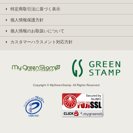
特定商取引法に基づく表示
個人情報保護方針
個人情報のお取扱いについて
カスタマーハラスメント対応方針
Copyright © MyGreenStamp. All Rights Reserved.