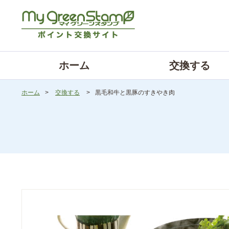
ホーム
交換する
ホーム
>
交換する
>
黒毛和牛と黒豚のすきやき肉