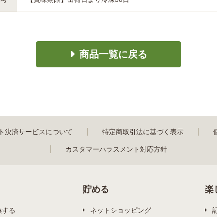
商品一覧に戻る
ト決済サービスについて
特定商取引法に基づく表示
カスタマーハラスメント対応方針
貯める
楽
換する
ネットショッピング