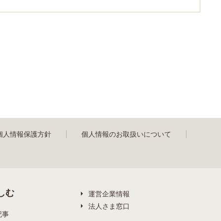
個人情報保護方針
個人情報のお取扱いについて
しむ
運営企業情報
法人さま窓口
記事