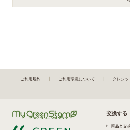
ご利用規約
ご利用環境について
クレジッ
交換する
商品と交