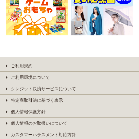
ご利用規約
ご利用環境について
クレジット決済サービスについて
特定商取引法に基づく表示
個人情報保護方針
個人情報のお取扱いについて
カスタマーハラスメント対応方針