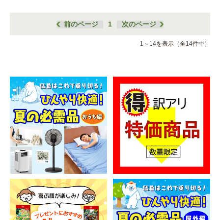
前のページ
1
次のページ
1～14を表示（全14件中）